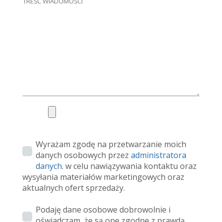
Wyrażam zgodę na przetwarzanie moich
danych osobowych przez
administratora
danych
. w celu nawiązywania kontaktu oraz
wysyłania materiałów marketingowych oraz
aktualnych ofert sprzedaży.
Podaję dane osobowe dobrowolnie i
oświadczam, że są one zgodne z prawdą.