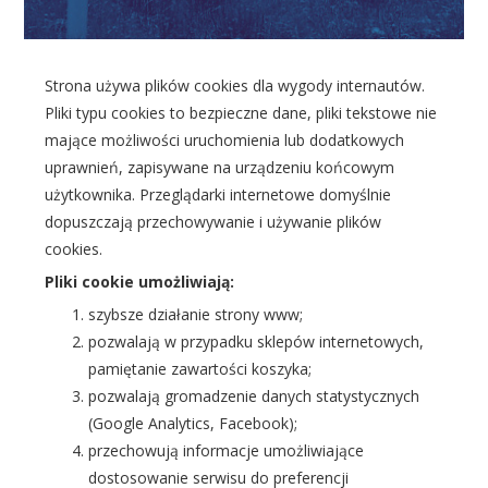
Strona używa plików cookies dla wygody internautów.
Pliki typu cookies to bezpieczne dane, pliki tekstowe nie
mające możliwości uruchomienia lub dodatkowych
uprawnień, zapisywane na urządzeniu końcowym
użytkownika. Przeglądarki internetowe domyślnie
dopuszczają przechowywanie i używanie plików
cookies.
Pliki cookie umożliwiają:
szybsze działanie strony www;
pozwalają w przypadku sklepów internetowych,
pamiętanie zawartości koszyka;
pozwalają gromadzenie danych statystycznych
(Google Analytics, Facebook);
przechowują informacje umożliwiające
dostosowanie serwisu do preferencji