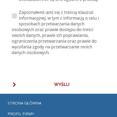
Zapoznałem(-am) się z treścią klauzuli
informacyjnej, w tym z informacją o celu i
sposobach przetwarzania danych
osobowych oraz prawie dostępu do treści
swoich danych, prawie ich poprawiania,
ograniczenia przetwarzania oraz prawie do
wycofania zgody na przetwarzanie moich
danych osobowych.
STRONA GŁÓWNA
PROFIL FIRMY