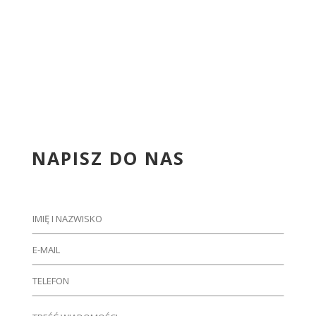
NAPISZ DO NAS