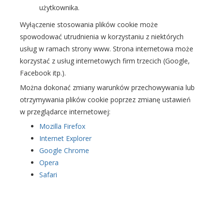
użytkownika.
Wyłączenie stosowania plików cookie może
spowodować utrudnienia w korzystaniu z niektórych
usług w ramach strony www. Strona internetowa może
korzystać z usług internetowych firm trzecich (Google,
Facebook itp.).
Można dokonać zmiany warunków przechowywania lub
otrzymywania plików cookie poprzez zmianę ustawień
w przeglądarce internetowej:
Mozilla Firefox
I
nternet Explorer
Google Chrome
Opera
Safari