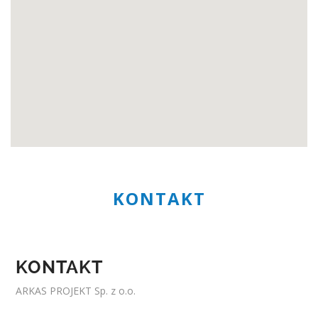
KONTAKT
KONTAKT
ARKAS PROJEKT Sp. z o.o.