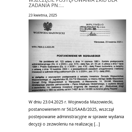
ZADANIA PN.:...
23 kwietnia, 2025
W dniu 23.04.2025 r. Wojewoda Mazowiecki,
postanowieniem nr 562/SAAB/2025, wszczął
postepowanie administracyjne w sprawie wydania
decyzji o zezwoleniu na realizację […]