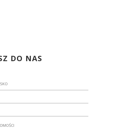
SZ DO NAS