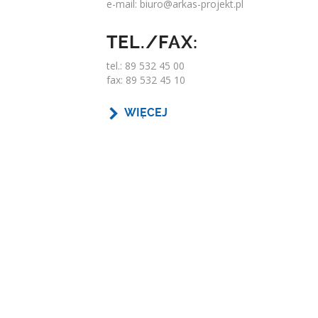
e-mail:
biuro@arkas-projekt.pl
TEL./FAX:
tel.: 89 532 45 00
fax: 89 532 45 10
WIĘCEJ