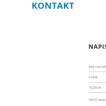
KONTAKT
NAPI