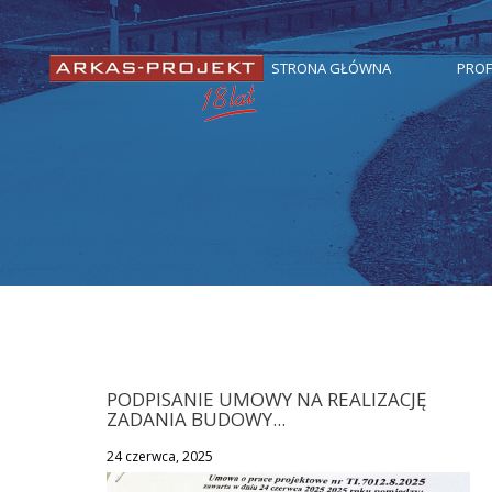
STRONA GŁÓWNA
PROF
PODPISANIE UMOWY NA REALIZACJĘ
ZADANIA BUDOWY...
24 czerwca, 2025