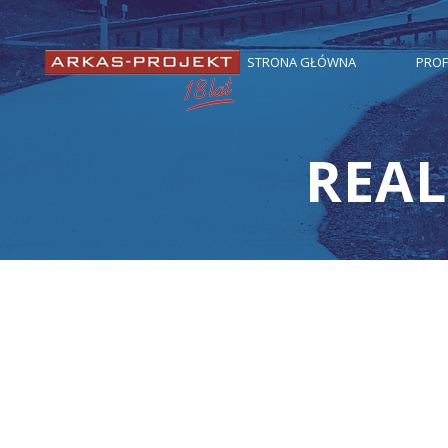
STRONA GŁÓWNA
PROF
REAL