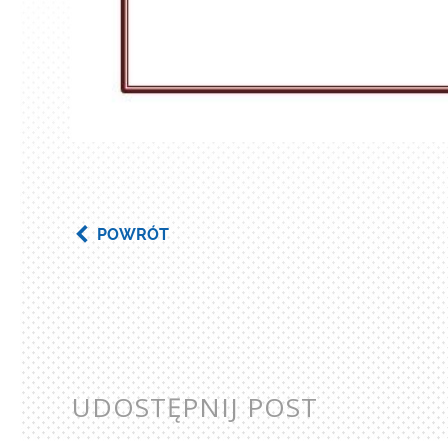
POWRÓT
UDOSTĘPNIJ POST