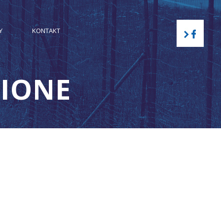
Y
KONTAKT
NIONE