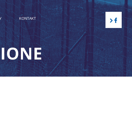
Y
KONTAKT
NIONE