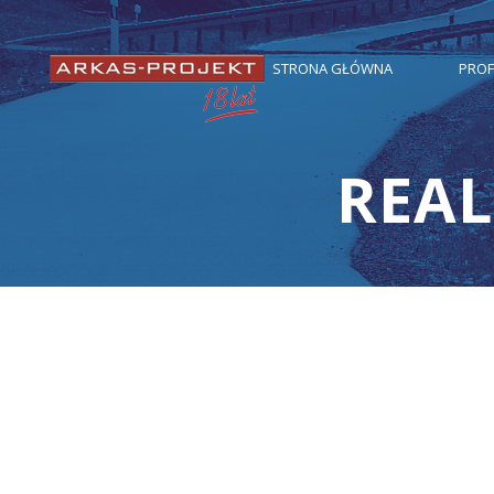
STRONA GŁÓWNA
PROF
REAL