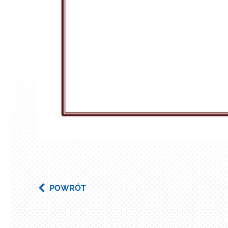
POWRÓT