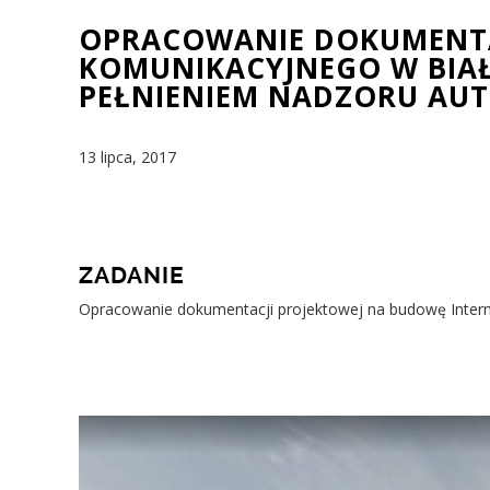
OPRACOWANIE DOKUMENTA
KOMUNIKACYJNEGO W BIA
PEŁNIENIEM NADZORU AU
13 lipca, 2017
ZADANIE
Opracowanie dokumentacji projektowej na budowę Interm